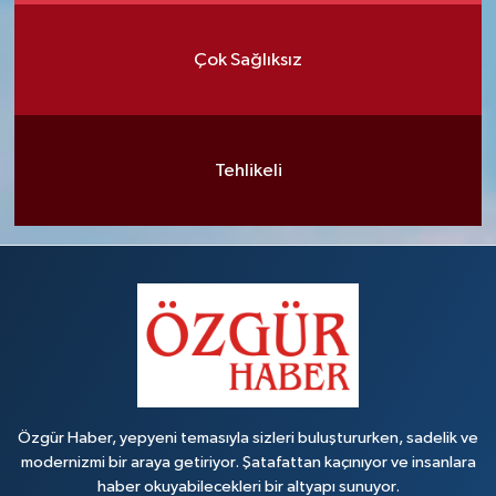
Çok Sağlıksız
Tehlikeli
Özgür Haber, yepyeni temasıyla sizleri buluştururken, sadelik ve
modernizmi bir araya getiriyor. Şatafattan kaçınıyor ve insanlara
haber okuyabilecekleri bir altyapı sunuyor.