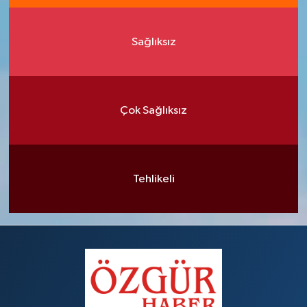
Sağlıksız
Çok Sağlıksız
Tehlikeli