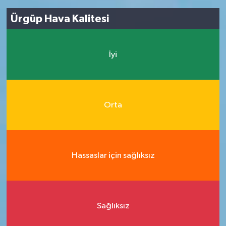
Ürgüp Hava Kalitesi
İyi
Orta
Hassaslar için sağlıksız
Sağlıksız