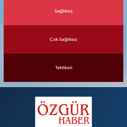
Sağlıksız
Çok Sağlıksız
Tehlikeli