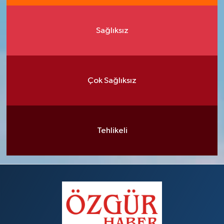
Sağlıksız
Çok Sağlıksız
Tehlikeli