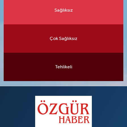
Sağlıksız
Çok Sağlıksız
Tehlikeli