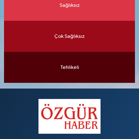
Sağlıksız
Çok Sağlıksız
Tehlikeli