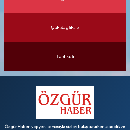
Çok Sağlıksız
Tehlikeli
Özgür Haber, yepyeni temasıyla sizleri buluştururken, sadelik ve