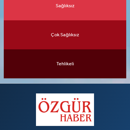
Sağlıksız
Çok Sağlıksız
Tehlikeli