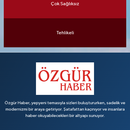
Çok Sağlıksız
Tehlikeli
Özgür Haber, yepyeni temasıyla sizleri buluştururken, sadelik ve
modernizmi bir araya getiriyor. Şatafattan kaçınıyor ve insanlara
haber okuyabilecekleri bir altyapı sunuyor.