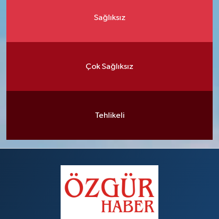
Sağlıksız
Çok Sağlıksız
Tehlikeli