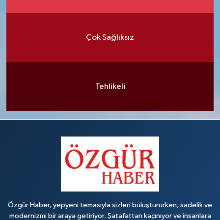
Çok Sağlıksız
Tehlikeli
Özgür Haber, yepyeni temasıyla sizleri buluştururken, sadelik ve
modernizmi bir araya getiriyor. Şatafattan kaçınıyor ve insanlara