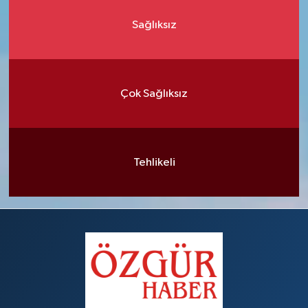
Sağlıksız
Çok Sağlıksız
Tehlikeli