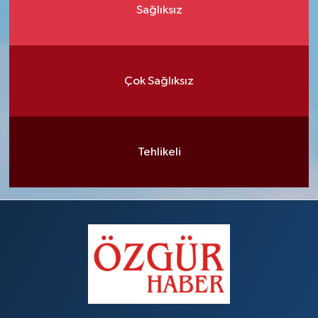
Sağlıksız
Çok Sağlıksız
Tehlikeli