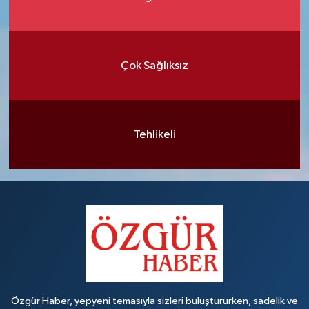
Çok Sağlıksız
Tehlikeli
Özgür Haber, yepyeni temasıyla sizleri buluştururken, sadelik ve