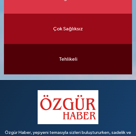
Çok Sağlıksız
Tehlikeli
Özgür Haber, yepyeni temasıyla sizleri buluştururken, sadelik ve