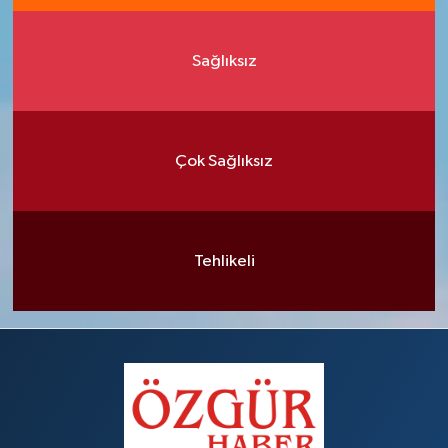
Sağlıksız
Çok Sağlıksız
Tehlikeli