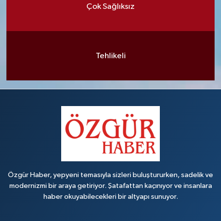
Çok Sağlıksız
Tehlikeli
Özgür Haber, yepyeni temasıyla sizleri buluştururken, sadelik ve
modernizmi bir araya getiriyor. Şatafattan kaçınıyor ve insanlara
haber okuyabilecekleri bir altyapı sunuyor.