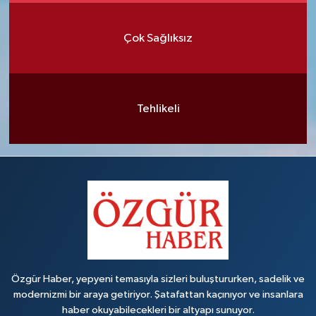
Çok Sağlıksız
Tehlikeli
Özgür Haber, yepyeni temasıyla sizleri buluştururken, sadelik ve
modernizmi bir araya getiriyor. Şatafattan kaçınıyor ve insanlara
haber okuyabilecekleri bir altyapı sunuyor.