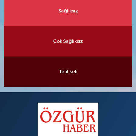
Sağlıksız
Çok Sağlıksız
Tehlikeli