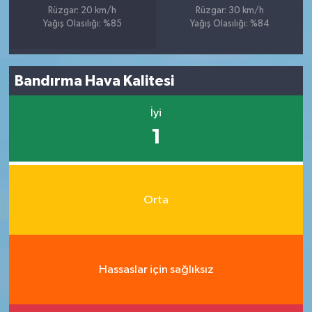
Rüzgar: 20 km/h
Rüzgar: 30 km/h
Yağış Olasılığı: %85
Yağış Olasılığı: %84
Bandırma Hava Kalitesi
İyi
1
Orta
Hassaslar için sağlıksız