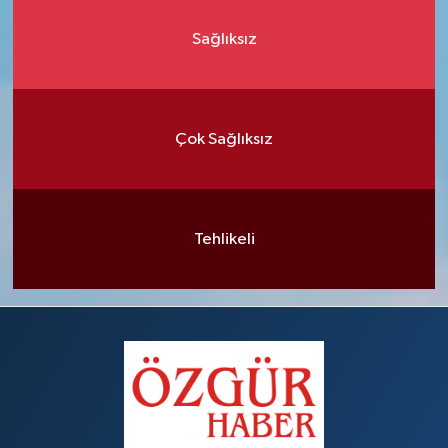
Sağlıksız
Çok Sağlıksız
Tehlikeli