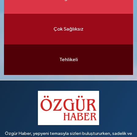
Çok Sağlıksız
Tehlikeli
Özgür Haber, yepyeni temasıyla sizleri buluştururken, sadelik ve