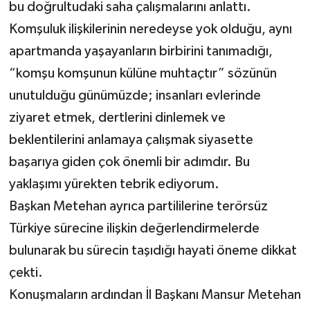
bu doğrultudaki saha çalışmalarını anlattı.
Komşuluk ilişkilerinin neredeyse yok olduğu, aynı
apartmanda yaşayanların birbirini tanımadığı,
“komşu komşunun külüne muhtaçtır” sözünün
unutulduğu günümüzde; insanları evlerinde
ziyaret etmek, dertlerini dinlemek ve
beklentilerini anlamaya çalışmak siyasette
başarıya giden çok önemli bir adımdır. Bu
yaklaşımı yürekten tebrik ediyorum.
Başkan Metehan ayrıca partililerine terörsüz
Türkiye sürecine ilişkin değerlendirmelerde
bulunarak bu sürecin taşıdığı hayati öneme dikkat
çekti.
Konuşmaların ardından İl Başkanı Mansur Metehan