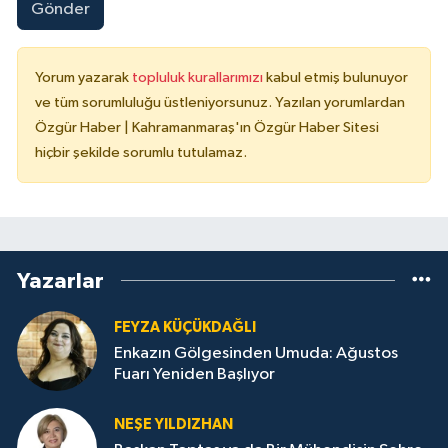
Gönder
Yorum yazarak
topluluk kurallarımızı
kabul etmiş bulunuyor
ve tüm sorumluluğu üstleniyorsunuz. Yazılan yorumlardan
Özgür Haber | Kahramanmaraş'ın Özgür Haber Sitesi
hiçbir şekilde sorumlu tutulamaz.
Yazarlar
FEYZA KÜÇÜKDAĞLI
Enkazın Gölgesinden Umuda: Ağustos
Fuarı Yeniden Başlıyor
NEŞE YILDIZHAN