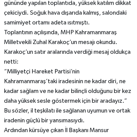
gününde yapılan toplantıda, yüksek katılım dikkat
çekiciydi. Soğuk hava dışarıda kalmış, salondaki
samimiyet ortamı adeta ısıtmıştı.
Toplantının açılışında, MHP Kahramanmaraş
Milletvekili Zuhal Karakoç’un mesajı okundu.
Karakoç’un satır aralarında verdiği mesaj oldukça
netti:
“Milliyetçi Hareket Partisi’nin
Kahramanmaraş’taki iradesinin ne kadar diri, ne
kadar sağlam ve ne kadar bilinçli olduğunu bir kez
daha yüksek sesle göstermek için bir aradayız.”
Bu sözler, il teşkilatı ile sağlanan uyumun ve ortak
iradenin güçlü bir yansımasıydı.
Ardından kürsüye çıkan İl Başkanı Mansur