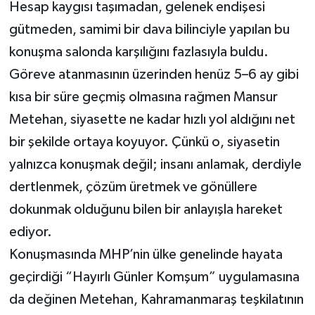
Hesap kaygısı taşımadan, gelenek endişesi
gütmeden, samimi bir dava bilinciyle yapılan bu
konuşma salonda karşılığını fazlasıyla buldu.
Göreve atanmasının üzerinden henüz 5–6 ay gibi
kısa bir süre geçmiş olmasına rağmen Mansur
Metehan, siyasette ne kadar hızlı yol aldığını net
bir şekilde ortaya koyuyor. Çünkü o, siyasetin
yalnızca konuşmak değil; insanı anlamak, derdiyle
dertlenmek, çözüm üretmek ve gönüllere
dokunmak olduğunu bilen bir anlayışla hareket
ediyor.
Konuşmasında MHP’nin ülke genelinde hayata
geçirdiği “Hayırlı Günler Komşum” uygulamasına
da değinen Metehan, Kahramanmaraş teşkilatının