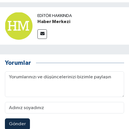
EDITÖR HAKKINDA
Haber Merkezi
Yorumlar
Gönder