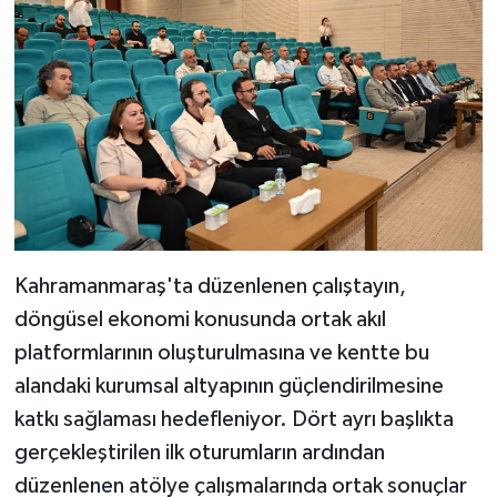
Kahramanmaraş'ta düzenlenen çalıştayın,
döngüsel ekonomi konusunda ortak akıl
platformlarının oluşturulmasına ve kentte bu
alandaki kurumsal altyapının güçlendirilmesine
katkı sağlaması hedefleniyor. Dört ayrı başlıkta
gerçekleştirilen ilk oturumların ardından
düzenlenen atölye çalışmalarında ortak sonuçlar