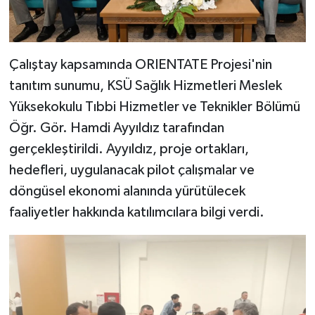
Çalıştay kapsamında ORIENTATE Projesi'nin
tanıtım sunumu, KSÜ Sağlık Hizmetleri Meslek
Yüksekokulu Tıbbi Hizmetler ve Teknikler Bölümü
Öğr. Gör. Hamdi Ayyıldız tarafından
gerçekleştirildi. Ayyıldız, proje ortakları,
hedefleri, uygulanacak pilot çalışmalar ve
döngüsel ekonomi alanında yürütülecek
faaliyetler hakkında katılımcılara bilgi verdi.