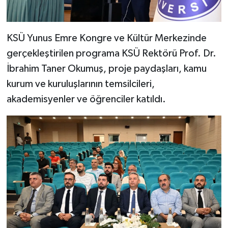
KSÜ Yunus Emre Kongre ve Kültür Merkezinde
gerçekleştirilen programa KSÜ Rektörü Prof. Dr.
İbrahim Taner Okumuş, proje paydaşları, kamu
kurum ve kuruluşlarının temsilcileri,
akademisyenler ve öğrenciler katıldı.