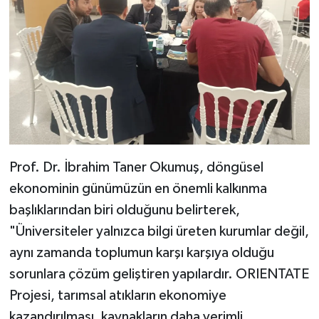
Prof. Dr. İbrahim Taner Okumuş, döngüsel
ekonominin günümüzün en önemli kalkınma
başlıklarından biri olduğunu belirterek,
"Üniversiteler yalnızca bilgi üreten kurumlar değil,
aynı zamanda toplumun karşı karşıya olduğu
sorunlara çözüm geliştiren yapılardır. ORIENTATE
Projesi, tarımsal atıkların ekonomiye
kazandırılması, kaynakların daha verimli