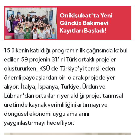
Onikişubat'ta Yeni
Gündüz Bakımevi
Kayıtları Başladı!
15 ülkenin katıldığı programın ilk çağrısında kabul
edilen 59 projenin 31'ini Türk ortaklı projeler
oluştururken, KSÜ de Türkiye'yi temsil eden
önemli paydaşlardan biri olarak projede yer
alıyor. İtalya, İspanya, Türkiye, Ürdün ve
Lübnan'dan ortakların yer aldığı proje, tarımsal
üretimde kaynak verimliliğini artırmayı ve
döngüsel ekonomi uygulamalarını
yaygınlaştırmayı hedefliyor.