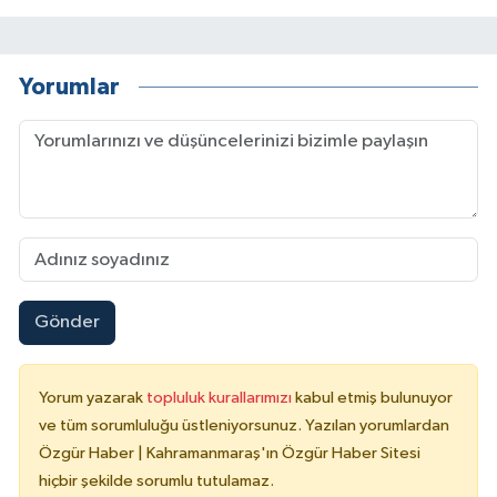
Yorumlar
Gönder
Yorum yazarak
topluluk kurallarımızı
kabul etmiş bulunuyor
ve tüm sorumluluğu üstleniyorsunuz. Yazılan yorumlardan
Özgür Haber | Kahramanmaraş'ın Özgür Haber Sitesi
hiçbir şekilde sorumlu tutulamaz.