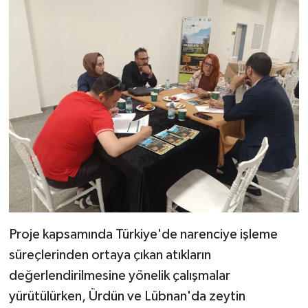
Proje kapsamında Türkiye'de narenciye işleme
süreçlerinden ortaya çıkan atıkların
değerlendirilmesine yönelik çalışmalar
yürütülürken, Ürdün ve Lübnan'da zeytin