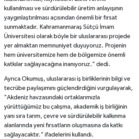
kullanılması ve sürdürülebilir üretim anlayışının
yaygınlaştırılması açısından önemli bir fırsat
sunmaktadır. Kahramanmaraş Sütçü İmam
Üniversitesi olarak böyle bir uluslararası projede
yer almaktan memnuniyet duyuyoruz. Projenin
hem üniversitemize hem de bölgemize önemli
katkılar sağlayacağına inanıyoruz." dedi.
Ayrıca Okumuş, uluslararası iş birliklerinin bilgi ve
tecrübe paylaşımını güçlendirdiğini vurgulayarak,
"Akdeniz havzasındaki ortaklarımızla
yürüttüğümüz bu çalışma, akademik iş birliğinin
yanı sıra tarım, çevre ve sürdürülebilir kalkınma
alanlarında yeni fırsatların oluşmasına da katkı
sağlayacaktır." ifadelerini kullandı.