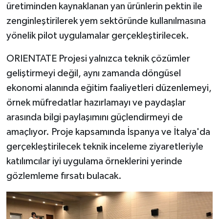
üretiminden kaynaklanan yan ürünlerin pektin ile
zenginleştirilerek yem sektöründe kullanılmasına
yönelik pilot uygulamalar gerçekleştirilecek.
ORIENTATE Projesi yalnızca teknik çözümler
geliştirmeyi değil, aynı zamanda döngüsel
ekonomi alanında eğitim faaliyetleri düzenlemeyi,
örnek müfredatlar hazırlamayı ve paydaşlar
arasında bilgi paylaşımını güçlendirmeyi de
amaçlıyor. Proje kapsamında İspanya ve İtalya'da
gerçekleştirilecek teknik inceleme ziyaretleriyle
katılımcılar iyi uygulama örneklerini yerinde
gözlemleme fırsatı bulacak.