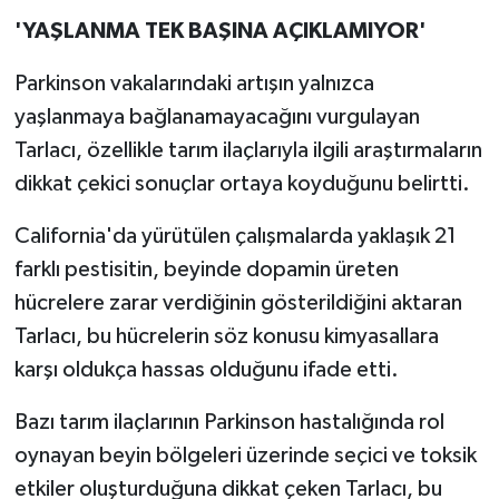
'YAŞLANMA TEK BAŞINA AÇIKLAMIYOR'
Parkinson vakalarındaki artışın yalnızca
yaşlanmaya bağlanamayacağını vurgulayan
Tarlacı, özellikle tarım ilaçlarıyla ilgili araştırmaların
dikkat çekici sonuçlar ortaya koyduğunu belirtti.
California'da yürütülen çalışmalarda yaklaşık 21
farklı pestisitin, beyinde dopamin üreten
hücrelere zarar verdiğinin gösterildiğini aktaran
Tarlacı, bu hücrelerin söz konusu kimyasallara
karşı oldukça hassas olduğunu ifade etti.
Bazı tarım ilaçlarının Parkinson hastalığında rol
oynayan beyin bölgeleri üzerinde seçici ve toksik
etkiler oluşturduğuna dikkat çeken Tarlacı, bu