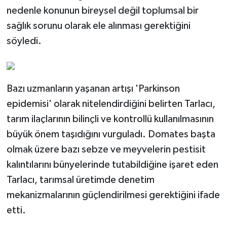
nedenle konunun bireysel değil toplumsal bir
sağlık sorunu olarak ele alınması gerektiğini
söyledi.
Bazı uzmanların yaşanan artışı 'Parkinson
epidemisi' olarak nitelendirdiğini belirten Tarlacı,
tarım ilaçlarının bilinçli ve kontrollü kullanılmasının
büyük önem taşıdığını vurguladı. Domates başta
olmak üzere bazı sebze ve meyvelerin pestisit
kalıntılarını bünyelerinde tutabildiğine işaret eden
Tarlacı, tarımsal üretimde denetim
mekanizmalarının güçlendirilmesi gerektiğini ifade
etti.