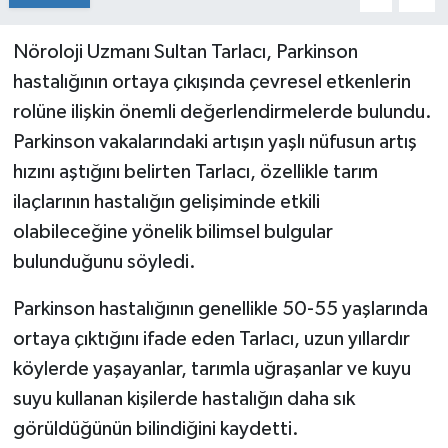
Nöroloji Uzmanı Sultan Tarlacı, Parkinson
hastalığının ortaya çıkışında çevresel etkenlerin
rolüne ilişkin önemli değerlendirmelerde bulundu.
Parkinson vakalarındaki artışın yaşlı nüfusun artış
hızını aştığını belirten Tarlacı, özellikle tarım
ilaçlarının hastalığın gelişiminde etkili
olabileceğine yönelik bilimsel bulgular
bulunduğunu söyledi.
Parkinson hastalığının genellikle 50-55 yaşlarında
ortaya çıktığını ifade eden Tarlacı, uzun yıllardır
köylerde yaşayanlar, tarımla uğraşanlar ve kuyu
suyu kullanan kişilerde hastalığın daha sık
görüldüğünün bilindiğini kaydetti.