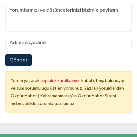
Gönder
Yorum yazarak
topluluk kurallarımızı
kabul etmiş bulunuyor
ve tüm sorumluluğu üstleniyorsunuz. Yazılan yorumlardan
Özgür Haber | Kahramanmaraş'ın Özgür Haber Sitesi
hiçbir şekilde sorumlu tutulamaz.