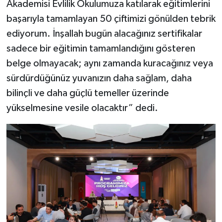
Akademisi Evlilik Okulumuza katılarak eğitimlerini
başarıyla tamamlayan 50 çiftimizi gönülden tebrik
ediyorum. İnşallah bugün alacağınız sertifikalar
sadece bir eğitimin tamamlandığını gösteren
belge olmayacak; aynı zamanda kuracağınız veya
sürdürdüğünüz yuvanızın daha sağlam, daha
bilinçli ve daha güçlü temeller üzerinde
yükselmesine vesile olacaktır” dedi.