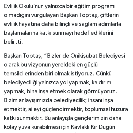
Evlilik Okulu’nun yalnızca bir eğitim programı
olmadığını vurgulayan Başkan Toptaş, çiftlerin
evlilik hayatına daha bilinçli ve sağlam adımlarla
başlamalarına katkı sunmayı hedeflediklerini
belirtti.
Başkan Toptaş, “Bizler de Onikişubat Belediyesi
olarak bu vizyonun yereldeki en güçlü
temsilcilerinden biri olmak istiyoruz. Çünkü
belediyeciliği yalnızca yol yapmak, kaldırım
yapmak, bina inşa etmek olarak görmüyoruz.
Bizim anlayışımızda belediyecilik; insanı inşa
etmektir, aileyi güçlendirmektir, toplumsal huzura
katkı sunmaktır. Bu anlayışla gençlerimizin daha
kolay yuva kurabilmesi için Kavlaklı Kır Düğün