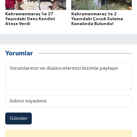
Kahramanmaraş'ta 27
Kahramanmaraş'ta 2
Yaşındaki Genç Kendini
Yaşındaki Çocuk Sulama
Ateşe Verdi
Kanalında Bulundu!
Yorumlar
Gönder