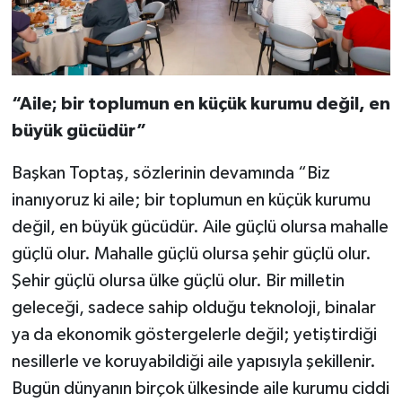
“Aile; bir toplumun en küçük kurumu değil, en
büyük gücüdür”
Başkan Toptaş, sözlerinin devamında “Biz
inanıyoruz ki aile; bir toplumun en küçük kurumu
değil, en büyük gücüdür. Aile güçlü olursa mahalle
güçlü olur. Mahalle güçlü olursa şehir güçlü olur.
Şehir güçlü olursa ülke güçlü olur. Bir milletin
geleceği, sadece sahip olduğu teknoloji, binalar
ya da ekonomik göstergelerle değil; yetiştirdiği
nesillerle ve koruyabildiği aile yapısıyla şekillenir.
Bugün dünyanın birçok ülkesinde aile kurumu ciddi