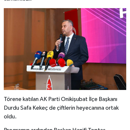
Törene katılan AK Parti Onikişubat İlçe Başkanı
Durdu Safa Kekeç de çiftlerin heyecanına ortak
oldu.