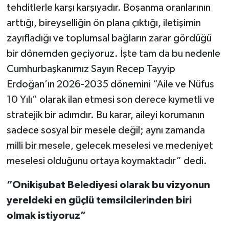
tehditlerle karşı karşıyadır. Boşanma oranlarının
arttığı, bireyselliğin ön plana çıktığı, iletişimin
zayıfladığı ve toplumsal bağların zarar gördüğü
bir dönemden geçiyoruz. İşte tam da bu nedenle
Cumhurbaşkanımız Sayın Recep Tayyip
Erdoğan’ın 2026-2035 dönemini “Aile ve Nüfus
10 Yılı” olarak ilan etmesi son derece kıymetli ve
stratejik bir adımdır. Bu karar, aileyi korumanın
sadece sosyal bir mesele değil; aynı zamanda
milli bir mesele, gelecek meselesi ve medeniyet
meselesi olduğunu ortaya koymaktadır” dedi.
“Onikişubat Belediyesi olarak bu vizyonun
yereldeki en güçlü temsilcilerinden biri
olmak istiyoruz”