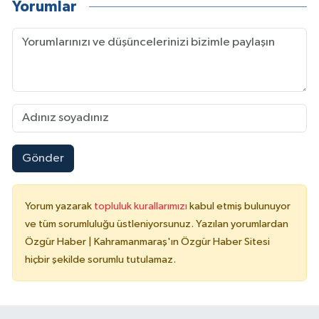
Yorumlar
Gönder
Yorum yazarak
topluluk kurallarımızı
kabul etmiş bulunuyor
ve tüm sorumluluğu üstleniyorsunuz. Yazılan yorumlardan
Özgür Haber | Kahramanmaraş'ın Özgür Haber Sitesi
hiçbir şekilde sorumlu tutulamaz.