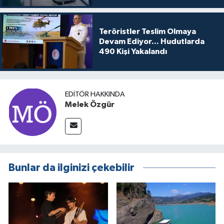
Teröristler Teslim Olmaya
Devam Ediyor... Hudutlarda
490 Kişi Yakalandı
EDITÖR HAKKINDA
Melek Özgür
Bunlar da ilginizi çekebilir