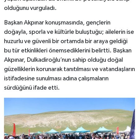
olduğunu vurguladı.
Başkan Akpınar konuşmasında, gençlerin
doğayla, sporla ve kültürle buluştuğu; ailelerin ise
huzurlu ve güvenli bir ortamda bir araya geldiği
bu tür etkinlikleri önemsediklerini belirtti. Başkan
Akpınar, Dulkadiroğlu’nun sahip olduğu doğal
güzelliklerin korunarak tanıtılması ve vatandaşların
istifadesine sunulması adına çalışmaların
sürdüğünü ifade etti.