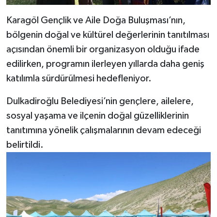
Karagöl Gençlik ve Aile Doğa Buluşması’nın,
bölgenin doğal ve kültürel değerlerinin tanıtılması
açısından önemli bir organizasyon olduğu ifade
edilirken, programın ilerleyen yıllarda daha geniş
katılımla sürdürülmesi hedefleniyor.
Dulkadiroğlu Belediyesi’nin gençlere, ailelere,
sosyal yaşama ve ilçenin doğal güzelliklerinin
tanıtımına yönelik çalışmalarının devam edeceği
belirtildi.