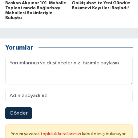
Başkan Akpınar 101. Mahalle
Onikişubat'ta Yeni Gündüz
Toplantısında Bağlarbaşı
Bakımevi Kayıtları Başladı!
Mahallesi Sakinleriyle
Buluştu
Yorumlar
Gönder
Yorum yazarak
topluluk kurallarımızı
kabul etmiş bulunuyor