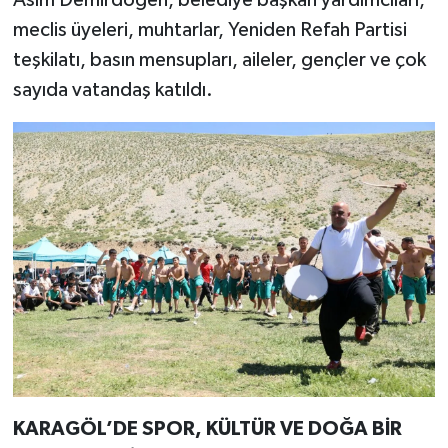
meclis üyeleri, muhtarlar, Yeniden Refah Partisi
teşkilatı, basın mensupları, aileler, gençler ve çok
sayıda vatandaş katıldı.
KARAGÖL’DE SPOR, KÜLTÜR VE DOĞA BİR