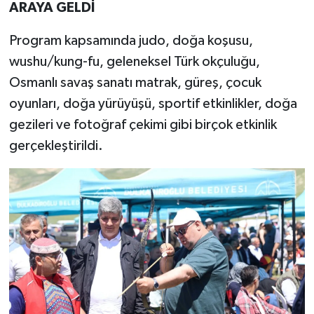
ARAYA GELDİ
Program kapsamında judo, doğa koşusu,
wushu/kung-fu, geleneksel Türk okçuluğu,
Osmanlı savaş sanatı matrak, güreş, çocuk
oyunları, doğa yürüyüşü, sportif etkinlikler, doğa
gezileri ve fotoğraf çekimi gibi birçok etkinlik
gerçekleştirildi.