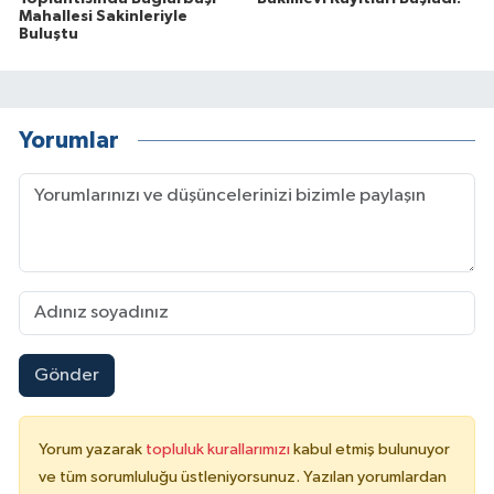
Mahallesi Sakinleriyle
Buluştu
Yorumlar
Gönder
Yorum yazarak
topluluk kurallarımızı
kabul etmiş bulunuyor
ve tüm sorumluluğu üstleniyorsunuz. Yazılan yorumlardan