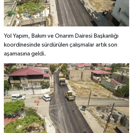
Yol Yapım, Bakım ve Onarım Dairesi Başkanlığı
koordinesinde sürdürülen çalışmalar artık son
aşamasına geldi.