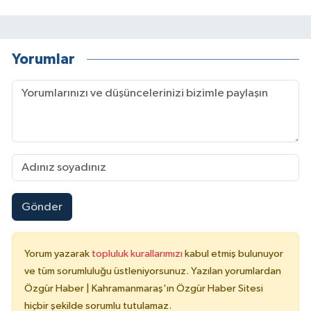
Yorumlar
Gönder
Yorum yazarak
topluluk kurallarımızı
kabul etmiş bulunuyor
ve tüm sorumluluğu üstleniyorsunuz. Yazılan yorumlardan
Özgür Haber | Kahramanmaraş'ın Özgür Haber Sitesi
hiçbir şekilde sorumlu tutulamaz.