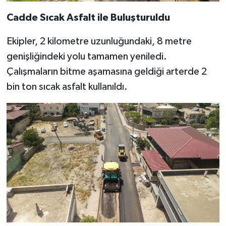
Cadde Sıcak Asfalt ile Buluşturuldu
Ekipler, 2 kilometre uzunluğundaki, 8 metre
genişliğindeki yolu tamamen yeniledi.
Çalışmaların bitme aşamasına geldiği arterde 2
bin ton sıcak asfalt kullanıldı.