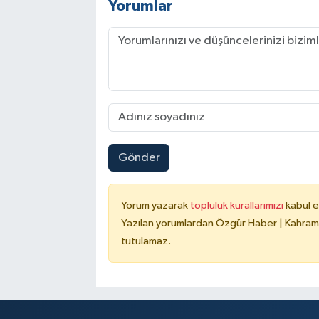
Yorumlar
Gönder
Yorum yazarak
topluluk kurallarımızı
kabul e
Yazılan yorumlardan Özgür Haber | Kahrama
tutulamaz.