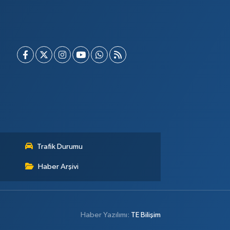
Trafik Durumu
Haber Arşivi
Haber Yazılımı:
TE Bilişim