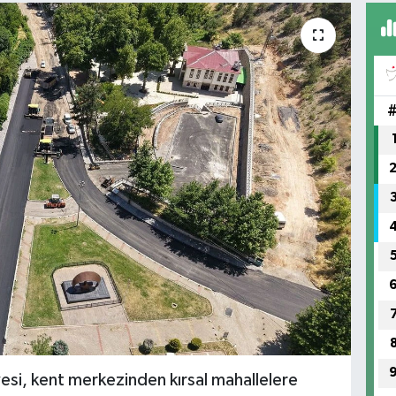
si, kent merkezinden kırsal mahallelere