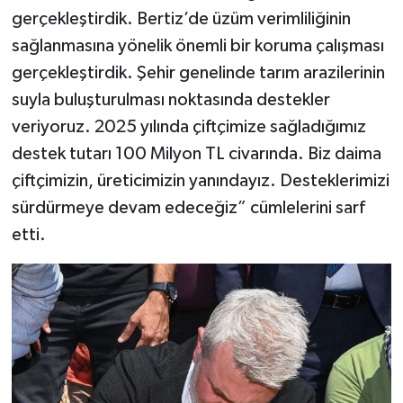
gerçekleştirdik. Bertiz’de üzüm verimliliğinin
sağlanmasına yönelik önemli bir koruma çalışması
gerçekleştirdik. Şehir genelinde tarım arazilerinin
suyla buluşturulması noktasında destekler
veriyoruz. 2025 yılında çiftçimize sağladığımız
destek tutarı 100 Milyon TL civarında. Biz daima
çiftçimizin, üreticimizin yanındayız. Desteklerimizi
sürdürmeye devam edeceğiz” cümlelerini sarf
etti.