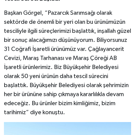
Başkan Görgel, “Pazarcık Sarımsağı olarak
sektörde de önemli bir yeri olan bu ürünümüzün
tesciliyle ilgili süreçlerimizi başlattık, inşallah güzel
bir sonuç alacağımızı düşünüyorum. Biliyorsunuz
31 Coğrafi İşaretli ürünümüz var. Çağlayancerit
Cevizi, Maraş Tarhanası ve Maraş Çöreği AB
İşaretli ürünlerimiz. Biz Büyükşehir Belediyesi
olarak 50 yeni ürünün daha tescil sürecini
başlattık. Büyükşehir Belediyesi olarak şehrimizin
her bir ürününe sahip çıkmaya kararlılıkla devam
edeceğiz. Bu ürünler bizim kimliğimiz, bizim
tarihimiz” diye konuştu.