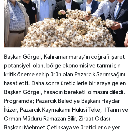
Başkan Görgel, Kahramanmaraş’ın coğrafi işaret
potansiyeli olan, bölge ekonomisi ve tarımı için
kritik öneme sahip ürün olan Pazarcık Sarımsağını
hasat etti. Daha sonra üreticilerle bir araya gelen
Başkan Görgel, hasadın bereketli olmasını diledi.
Programda; Pazarcık Belediye Başkanı Haydar
İkizer, Pazarcık Kaymakamı Hulusi Teke, İl Tarım ve
Orman Müdürü Ramazan Bilir, Ziraat Odası
Başkanı Mehmet Çetinkaya ve üreticiler de yer