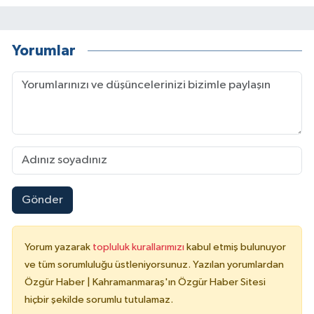
Yorumlar
Gönder
Yorum yazarak
topluluk kurallarımızı
kabul etmiş bulunuyor
ve tüm sorumluluğu üstleniyorsunuz. Yazılan yorumlardan
Özgür Haber | Kahramanmaraş'ın Özgür Haber Sitesi
hiçbir şekilde sorumlu tutulamaz.