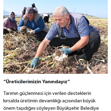
“Üreticilerimizin Yanındayız”
Tarımın güçlenmesi için verilen desteklerin
kırsalda üretimin devamlılığı açısından büyük
önem taşıdığını söyleyen Büyükşehir Belediye